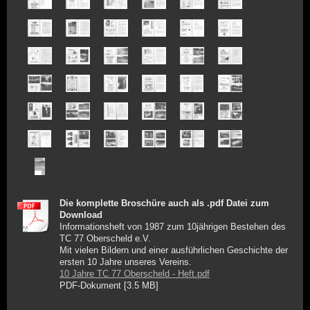
Die komplette Broschüre auch als .pdf Datei zum
Download
Informationsheft von 1987 zum 10jährigen Bestehen des
TC 77 Oberscheld e.V.
Mit vielen Bildern und einer ausführlichen Geschichte der
ersten 10 Jahre unseres Vereins.
10 Jahre TC 77 Oberscheld - Heft.pdf
PDF-Dokument [3.5 MB]