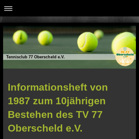
Tennisclub 77 Oberscheld e.V.
Informationsheft von
1987 zum 10jährigen
Bestehen des TV 77
Oberscheld e.V.