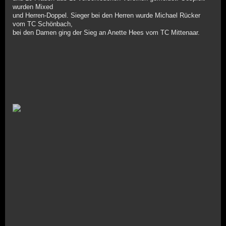
wurden Mixed
und Herren-Doppel. Sieger bei den Herren wurde Michael Rücker
vom TC Schönbach,
bei den Damen ging der Sieg an Anette Hees vom TC Mittenaar.