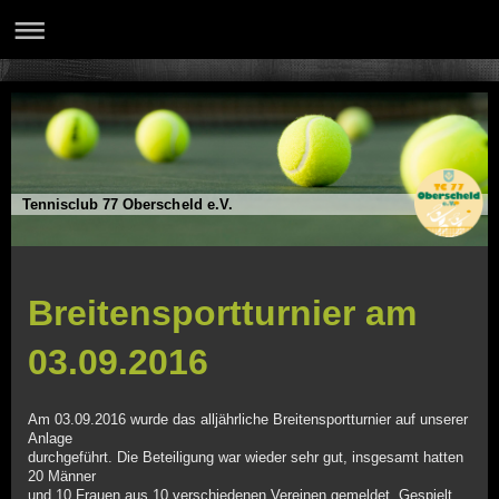
Tennisclub 77 Oberscheld e.V.
Breitensportturnier am
03.09.2016
Am 03.09.2016 wurde das alljährliche Breitensportturnier auf unserer
Anlage
durchgeführt. Die Beteiligung war wieder sehr gut, insgesamt hatten
20 Männer
und 10 Frauen aus 10 verschiedenen Vereinen gemeldet. Gespielt